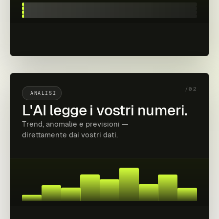
/02
ANALISI
L'AI legge i vostri numeri.
Trend, anomalie e previsioni —
direttamente dai vostri dati.