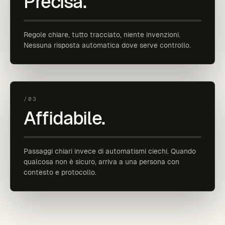
Precisa.
Regole chiare, tutto tracciato, niente invenzioni.
Nessuna risposta automatica dove serve controllo.
/03
Affidabile.
Passaggi chiari invece di automatismi ciechi. Quando
qualcosa non è sicuro, arriva a una persona con
contesto e protocollo.