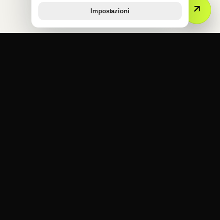
↗
Impostazioni