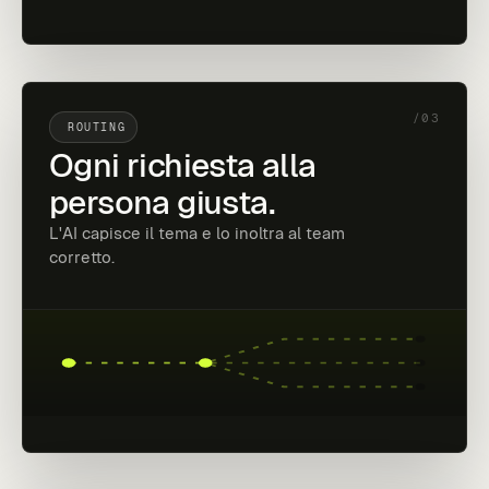
/03
ROUTING
Ogni richiesta alla
persona giusta.
L'AI capisce il tema e lo inoltra al team
corretto.