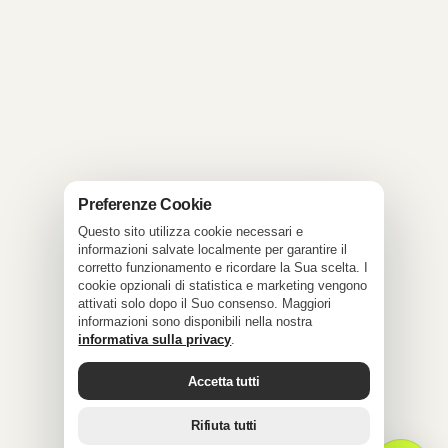
Preferenze Cookie
Questo sito utilizza cookie necessari e
informazioni salvate localmente per garantire il
corretto funzionamento e ricordare la Sua scelta. I
cookie opzionali di statistica e marketing vengono
attivati solo dopo il Suo consenso. Maggiori
informazioni sono disponibili nella nostra
informativa sulla privacy
.
Accetta tutti
Rifiuta tutti