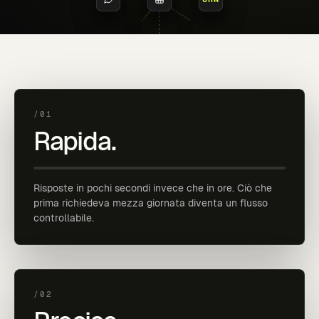
/01
Rapida.
Risposte in pochi secondi invece che in ore. Ciò che
prima richiedeva mezza giornata diventa un flusso
controllabile.
/02