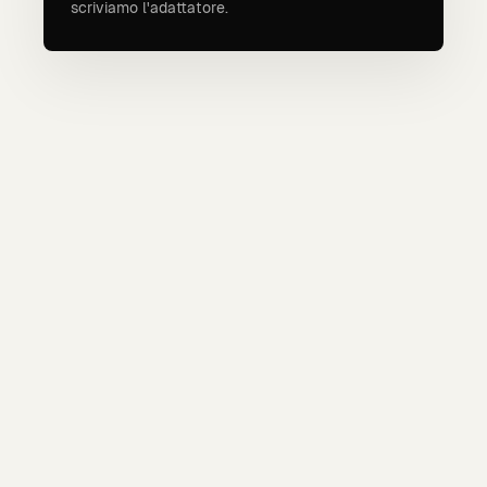
scriviamo l'adattatore.