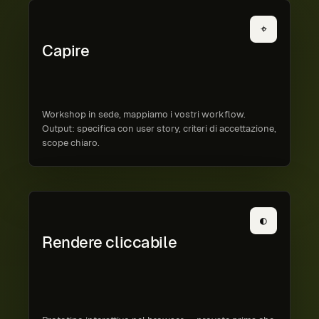
⌖
Capire
Workshop in sede, mappiamo i vostri workflow.
Output: specifica con user story, criteri di accettazione,
scope chiaro.
◐
Rendere cliccabile