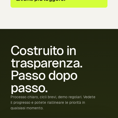
Costruito
in
trasparenza.
Passo
dopo
passo.
Processo chiaro, cicli brevi, demo regolari. Vedete
il progresso e potete riallineare le priorità in
qualsiasi momento.