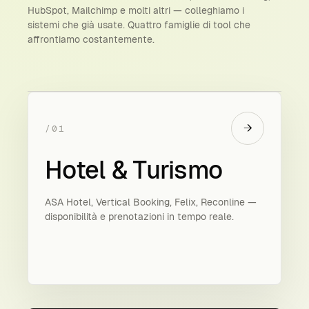
HubSpot, Mailchimp e molti altri — colleghiamo i
sistemi che già usate. Quattro famiglie di tool che
affrontiamo costantemente.
→
/01
Hotel & Turismo
ASA Hotel, Vertical Booking, Felix, Reconline —
disponibilità e prenotazioni in tempo reale.