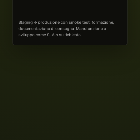
Staging → produzione con smoke test, formazione,
documentazione di consegna. Manutenzione e
sviluppo come SLA o su richiesta.