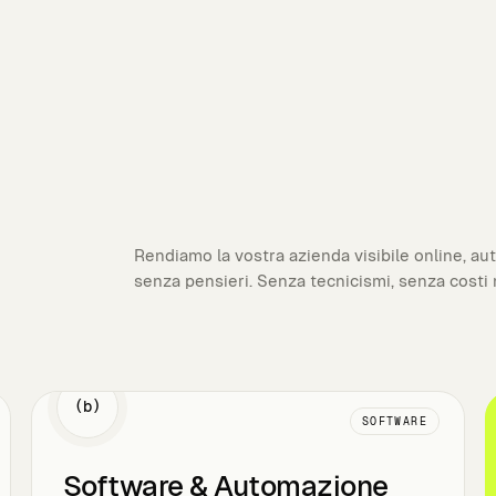
Rendiamo la vostra azienda visibile online, au
senza pensieri. Senza tecnicismi, senza costi 
(b)
SOFTWARE
Software & Automazione