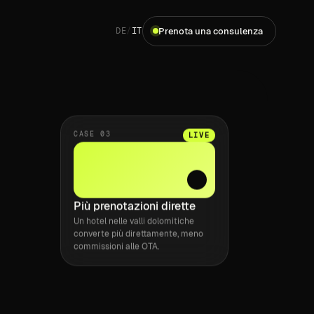
Prenota una consulenza
DE
/
IT
CASE 03
LIVE
Più prenotazioni dirette
Un hotel nelle valli dolomitiche
converte più direttamente, meno
commissioni alle OTA.