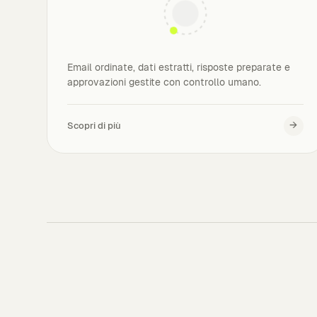
Email ordinate, dati estratti, risposte preparate e
approvazioni gestite con controllo umano.
→
Scopri di più