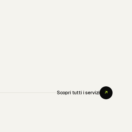
Scopri tutti i servizi
↗