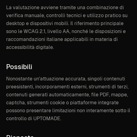
La valutazione avviene tramite una combinazione di
verifica manuale, controlli tecnici e utilizzo pratico su
desktop e dispositivi mobili. Il riferimento principale
sono le WCAG 2.1, livello AA, nonché le disposizioni e
raccomandazioni italiane applicabili in materia di
accessibilità digitale.
Possibili
limitazioni
Nonostante un'attuazione accurata, singoli contenuti
preesistenti, incorporamenti esterni, strumenti di terzi,
contenuti generati automaticamente, file PDF, mappe,
captcha, strumenti cookie o piattaforme integrate
possono presentare limitazioni non interamente sotto il
controllo di UPTOMADE.