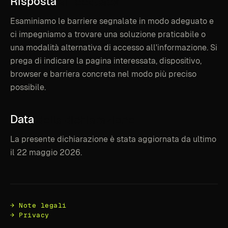
Risposta
ai
feedback
Esaminiamo le barriere segnalate in modo adeguato e
ci impegniamo a trovare una soluzione praticabile o
una modalità alternativa di accesso all'informazione. Si
prega di indicare la pagina interessata, dispositivo,
browser e barriera concreta nel modo più preciso
possibile.
Data
della
dichiarazione
La presente dichiarazione è stata aggiornata da ultimo
il 22 maggio 2026.
→ Note legali
→ Privacy