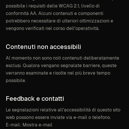
possibile i requisiti delle WCAG 2.1, livello di
conformità AA. Alcuni contenuti e componenti
potrebbero necessitare di ulteriori ottimizzazioni e
vengono verificati nel corso dell'operatività.
Contenuti
non
accessibili
Al momento non sono noti contenuti deliberatamente
esclusi. Qualora vengano segnalate barriere, queste
verranno esaminate e risolte nel più breve tempo
possibile.
Feedback
e
contatti
Le segnalazioni relative all'accessibilità di questo sito
web possono essere inviate via e-mail o telefono.
E-mail:
Mostra e-mail