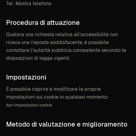
Tel:
Mostra telefono
Procedura
di
attuazione
Qualora una richiesta relativa all'accessibilità non
riceva una risposta soddisfacente, è possibile
contattare l'autorità pubblica competente secondo le
disposizioni di legge vigenti.
Impostazioni
cookie
È possibile riaprire e modificare le proprie
impostazioni sui cookie in qualsiasi momento.
Apri impostazioni cookie
Metodo
di
valutazione
e
miglioramento
continuo