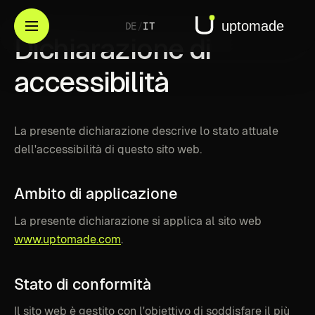
DE
/
IT
Dichiarazione
di
accessibilità
La presente dichiarazione descrive lo stato attuale
dell'accessibilità di questo sito web.
Ambito
di
applicazione
La presente dichiarazione si applica al sito web
www.uptomade.com
.
Stato
di
conformità
Il sito web è gestito con l'obiettivo di soddisfare il più