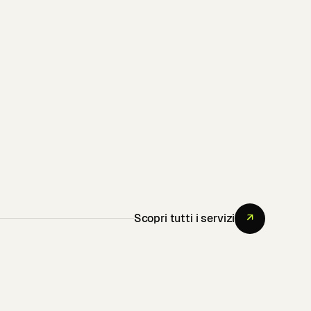
Scopri tutti i servizi
↗