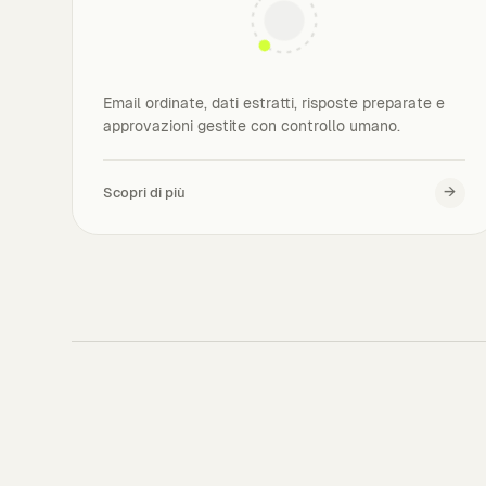
Email ordinate, dati estratti, risposte preparate e
approvazioni gestite con controllo umano.
→
Scopri di più