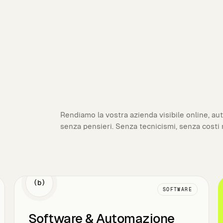
Rendiamo la vostra azienda visibile online, au
senza pensieri. Senza tecnicismi, senza costi 
(b)
SOFTWARE
Software & Automazione