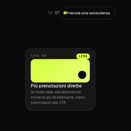
Prenota una consulenza
DE
/
IT
CASE 03
LIVE
Più prenotazioni dirette
Un hotel nelle valli dolomitiche
converte più direttamente, meno
commissioni alle OTA.