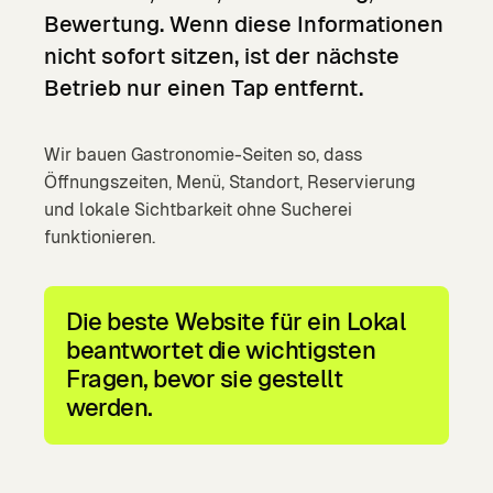
Bewertung.
Wenn
diese
Informationen
nicht
sofort
sitzen,
ist
der
nächste
Betrieb
nur
einen
Tap
entfernt.
Wir bauen Gastronomie-Seiten so, dass
Öffnungszeiten, Menü, Standort, Reservierung
und lokale Sichtbarkeit ohne Sucherei
funktionieren.
Die beste Website für ein Lokal
beantwortet die wichtigsten
Fragen, bevor sie gestellt
werden.