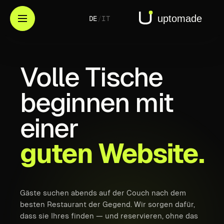
DE
/
IT
Volle
Tische
beginnen
mit
einer
guten
Website.
Gäste suchen abends auf der Couch nach dem
besten Restaurant der Gegend. Wir sorgen dafür,
dass sie Ihres finden — und reservieren, ohne das