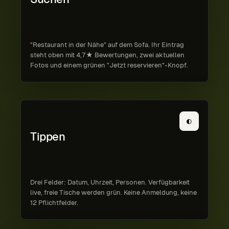
"Restaurant in der Nähe" auf dem Sofa. Ihr Eintrag
steht oben mit 4,7★ Bewertungen, zwei aktuellen
Fotos und einem grünen "Jetzt reservieren"-Knopf.
◐
Tippen
Drei Felder: Datum, Uhrzeit, Personen. Verfügbarkeit
live, freie Tische werden grün. Keine Anmeldung, keine
12 Pflicht­felder.