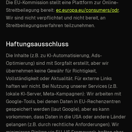
Die EU-Kommission stellt eine Plattform zur Online-
Streitbeilegung bereit:
ec.europa.eu/consumers/odr
.
Wir sind nicht verpflichtet und nicht bereit, an
Streitbeilegungsverfahren teilzunehmen.
Haftungsausschluss
Die Inhalte (z.B. zu KI-Automatisierung, Ads-
Optimierung) sind mit Sorgfalt erstellt, aber wir
übernehmen keine Gewähr für Richtigkeit,
Vollständigkeit oder Aktualität. Für externe Links
haften wir nicht. Bei Nutzung unserer Services (z.B.
lokale KI-Server, Meta-Kampagnen): Wir arbeiten mit
Google-Tools, bei denen Daten in EU-Rechenzentren
gespeichert werden (laut Google), aber es kann
vorkommen, dass Daten in die USA oder andere Länder
gelangen (z.B. durch rechtliche Anforderungen). Wir