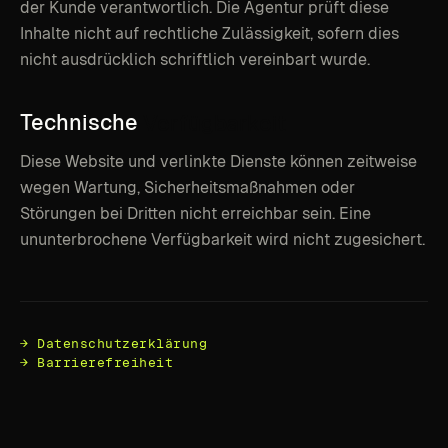
der Kunde verantwortlich. Die Agentur prüft diese
Inhalte nicht auf rechtliche Zulässigkeit, sofern dies
nicht ausdrücklich schriftlich vereinbart wurde.
Technische
Verfügbarkeit
Diese Website und verlinkte Dienste können zeitweise
wegen Wartung, Sicherheitsmaßnahmen oder
Störungen bei Dritten nicht erreichbar sein. Eine
ununterbrochene Verfügbarkeit wird nicht zugesichert.
→ Datenschutzerklärung
→ Barrierefreiheit