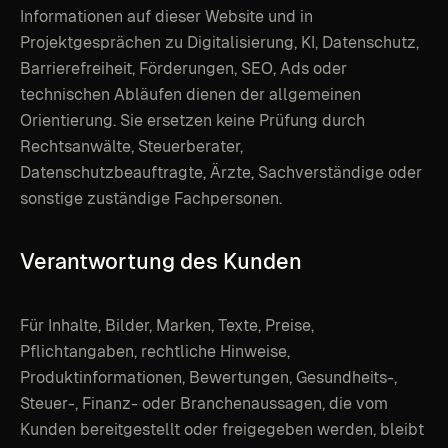
Informationen auf dieser Website und in
Projektgesprächen zu Digitalisierung, KI, Datenschutz,
Barrierefreiheit, Förderungen, SEO, Ads oder
technischen Abläufen dienen der allgemeinen
Orientierung. Sie ersetzen keine Prüfung durch
Rechtsanwälte, Steuerberater,
Datenschutzbeauftragte, Ärzte, Sachverständige oder
sonstige zuständige Fachpersonen.
Verantwortung
des
Kunden
für
eigene
Inhalte
Für Inhalte, Bilder, Marken, Texte, Preise,
Pflichtangaben, rechtliche Hinweise,
Produktinformationen, Bewertungen, Gesundheits-,
Steuer-, Finanz- oder Branchenaussagen, die vom
Kunden bereitgestellt oder freigegeben werden, bleibt